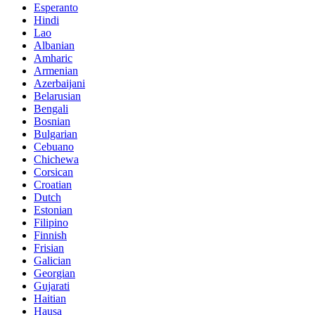
Esperanto
Hindi
Lao
Albanian
Amharic
Armenian
Azerbaijani
Belarusian
Bengali
Bosnian
Bulgarian
Cebuano
Chichewa
Corsican
Croatian
Dutch
Estonian
Filipino
Finnish
Frisian
Galician
Georgian
Gujarati
Haitian
Hausa